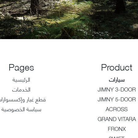
Pages
Product
سيارات
الرئيسية
JIMNY 3-DOOR
الخدمات
JIMNY 5-DOOR
قطع غيار وإكسسوارا
ACROSS
سياسة الخصوصية
GRAND VITARA
FRONX