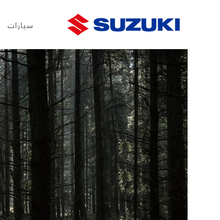
سيارات