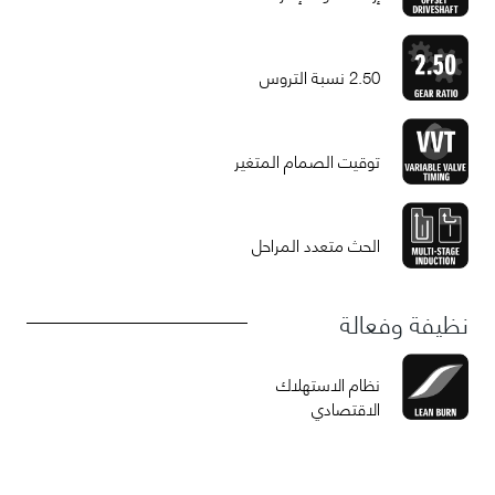
2.50 نسبة التروس
توقيت الصمام المتغير
الحث متعدد المراحل
نظيفة وفعالة
نظام الاستهلاك
الاقتصادي