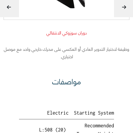
دوران سوزوكي الانتقائي
وظيفة لاختيار التدوير العادي أو العكسي على محرك خارجي واحد مع موصل
اختياري.
مواصفات
Electric
Starting System
Recommended
L:508 (20)