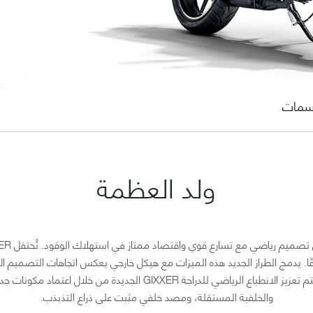
مات
ولد العظمة
ًا. يدمج الطراز الجديد هذه الميزات مع هيكل خارجي يعكس اتجاهات التصميم 
والخلفية المستقلة، ومصد خلفي مثبت على ذراع التذبذب.