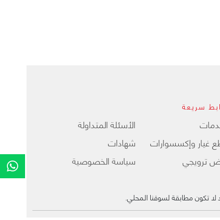
بط سريعة
دمات
الأسئلة المتداولة
 غيار وإكسسوارات
شهادات
ض ترويجي
سياسة الخصوصية
لا تكون مطابقة لسوقنا المحلي.