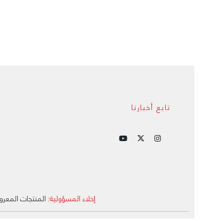
تابع أخبارنا
إخلاء المسؤولية:
المنتجات المعرو