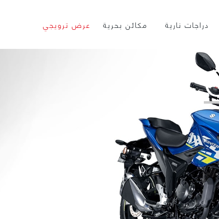
دراجات نارية
مكائن بحرية
عرض ترويجي