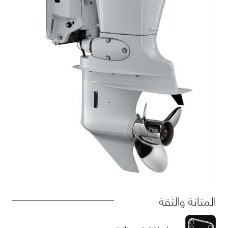
المتانة والثقة