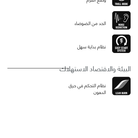
الحد من الضوضاء
نظام بداية سهل
البيئة والاقتصاد الاستهلاك
نظام التحكم في حرق
الدهون