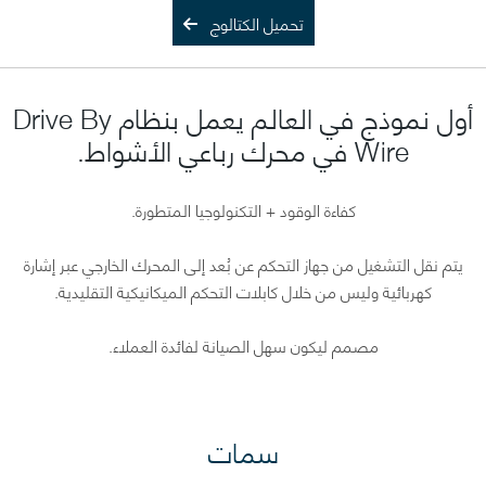
تحميل الكتالوج
أول نموذج في العالم يعمل بنظام Drive By
Wire في محرك رباعي الأشواط.
كفاءة الوقود + التكنولوجيا المتطورة.
يتم نقل التشغيل من جهاز التحكم عن بُعد إلى المحرك الخارجي عبر إشارة
كهربائية وليس من خلال كابلات التحكم الميكانيكية التقليدية.
مصمم ليكون سهل الصيانة لفائدة العملاء.
سمات