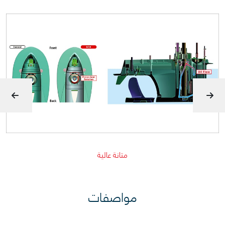
متانة عالية
مواصفات