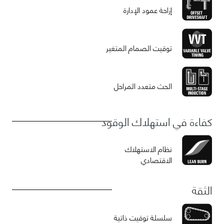
إزاحة عمود الإدارة
توقيت الصمام المتغير
الحث متعدد المراحل
كفاءة في استهلاك الوقود
نظام الاستهلاك
الاقتصادي
الثقة
سلسلة توقيت ذاتية