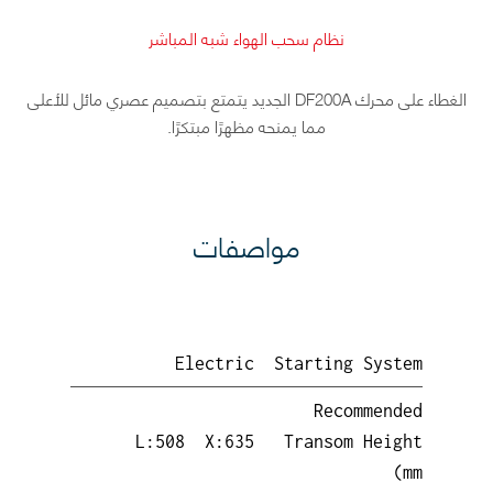
نظام سحب الهواء شبه المباشر
الغطاء على محرك DF200A الجديد يتمتع بتصميم عصري مائل للأعلى
مما يمنحه مظهرًا مبتكرًا.
مواصفات
Electric
Starting System
Recommended
L:508 X:635
Transom Height
(mm