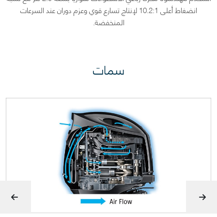
انضغاط أعلى 10.2:1 لإنتاج تسارع قوي وعزم دوران عند السرعات
المنخفضة.
سمات