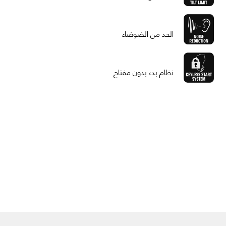
الحد من الضوضاء
نظام بدء بدون مفتاح