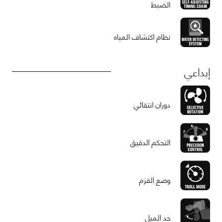
الضبط
نظام اكتشاف المياه
إبداعي
دوران انتقائي
التحكم الدقيق
وضع القزم
حد الميل