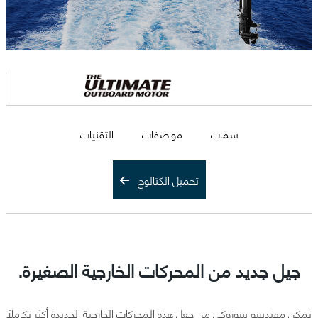
سمات
مواصفات
التقنيات
تحميل الكتالوج
جيل جديد من المحركات الخارجية الصغيرة.
تمكن مهندسو سوزوكي من جعل هذه المحركات الخارجية الجديدة أكثر تكاملًا