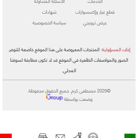
الخدمات
الأسئلة المتداولة
قطع غيار وإكسسوارات
شهادات
عرض ترويجي
سياسة الخصوصية
إخلاء المسؤولية:
المنتجات المعروضة على هذا الموقع خاضعة للتوفر.
الصور والمواصفات الظاهرة في الموقع قد لا تكون مطابقة لسوقنا
المحلي.
©2025 مصطفى كرم. جميع الحقوق محفوظة.
وضعت بواسطة