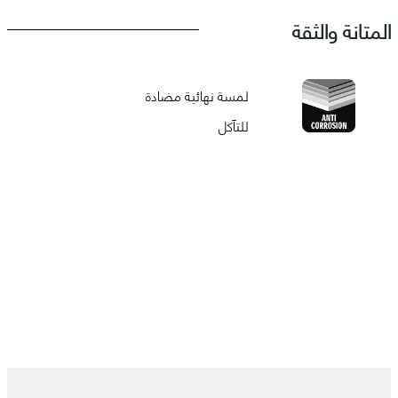
المتانة والثقة
لمسة نهائية مضادة
للتآكل