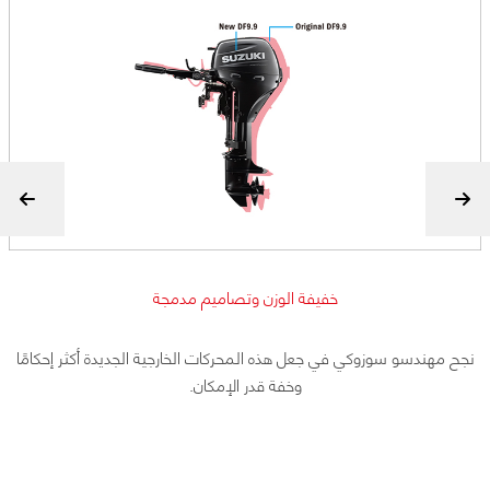
خفيفة الوزن وتصاميم مدمجة
نجح مهندسو سوزوكي في جعل هذه المحركات الخارجية الجديدة أكثر إحكامًا
وخفة قدر الإمكان.