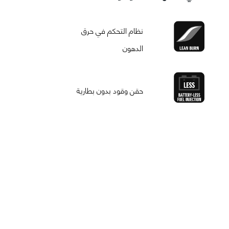
نظام التحكم في حرق
الدهون
حقن وقود بدون بطارية