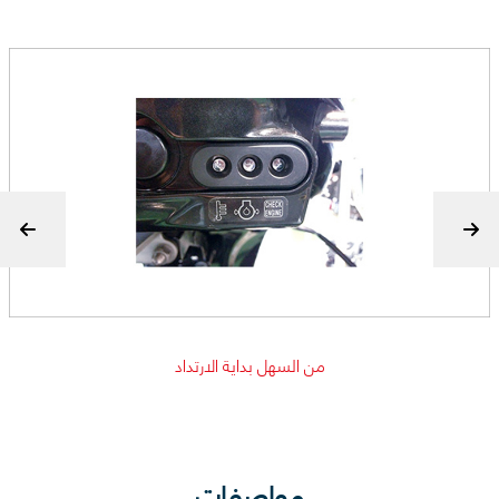
من السهل بداية الارتداد
مواصفات