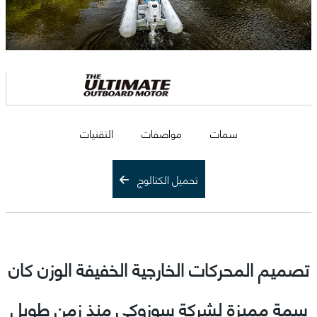
سمات
مواصفات
التقنيات
تحميل الكتالوج
تصميم المحركات الخارجية الخفيفة الوزن كان
سمة مميزة لشركة سوزوكي منذ زمن طويل