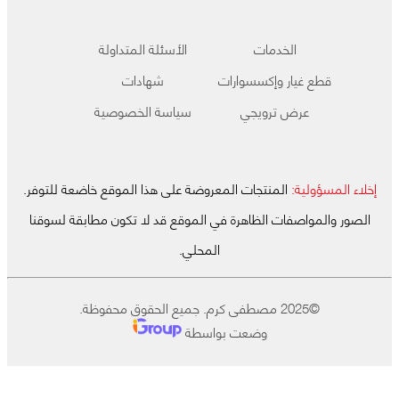
الخدمات
الأسئلة المتداولة
قطع غيار وإكسسوارات
شهادات
عرض ترويجي
سياسة الخصوصية
إخلاء المسؤولية:
المنتجات المعروضة على هذا الموقع خاضعة للتوفر.
الصور والمواصفات الظاهرة في الموقع قد لا تكون مطابقة لسوقنا
المحلي.
©2025 مصطفى كرم. جميع الحقوق محفوظة.
وضعت بواسطة